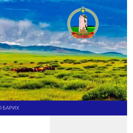
О БАРИХ