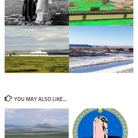
YOU MAY ALSO LIKE...