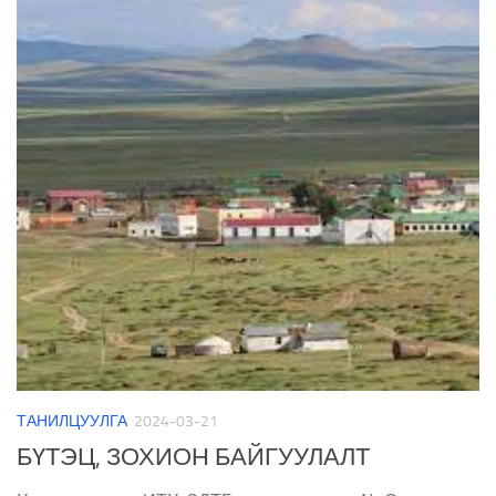
ТАНИЛЦУУЛГА
2024-03-21
БҮТЭЦ, ЗОХИОН БАЙГУУЛАЛТ