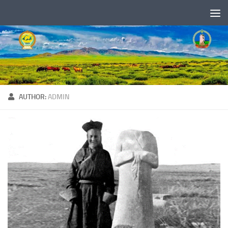
Skip to content
AUTHOR:
ADMIN