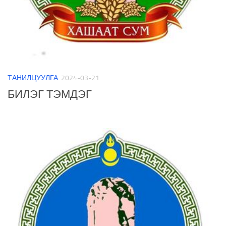
ТАНИЛЦУУЛГА
2024-03-21
БИЛЭГ ТЭМДЭГ