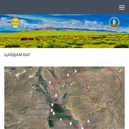
Skip to content
ЦАЙДАМ БАГ