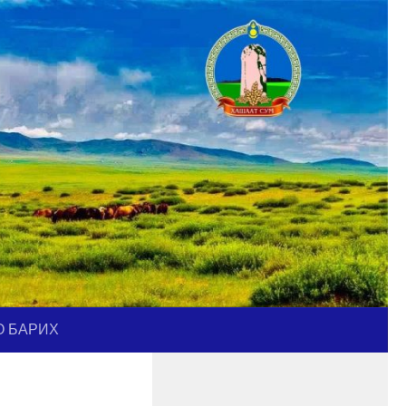
О БАРИХ