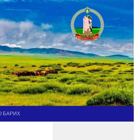
О БАРИХ