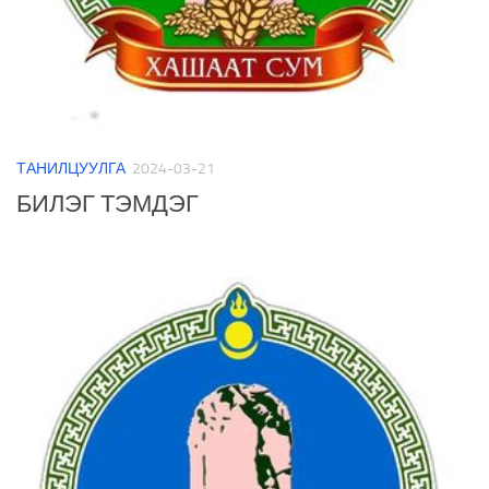
ТАНИЛЦУУЛГА
2024-03-21
БИЛЭГ ТЭМДЭГ