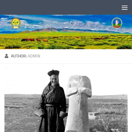
Skip to content
AUTHOR:
ADMIN