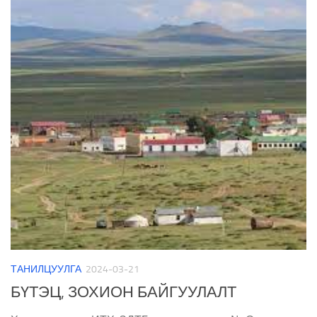
ТАНИЛЦУУЛГА
2024-03-21
БҮТЭЦ, ЗОХИОН БАЙГУУЛАЛТ