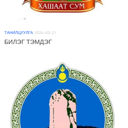
ТАНИЛЦУУЛГА
2024-03-21
БИЛЭГ ТЭМДЭГ