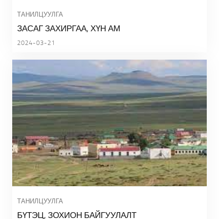
ТАНИЛЦУУЛГА
ЗАСАГ ЗАХИРГАА, ХҮН АМ
2024-03-21
ТАНИЛЦУУЛГА
БҮТЭЦ, ЗОХИОН БАЙГУУЛАЛТ