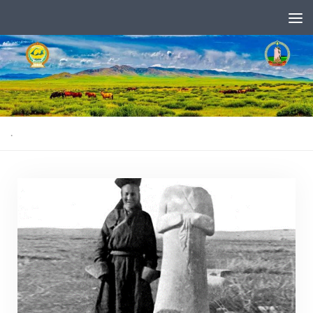
Skip to content
.