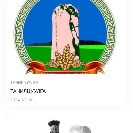
ТАНИЛЦУУЛГА
ТАНИЛЦУУЛГА
2024-03-20